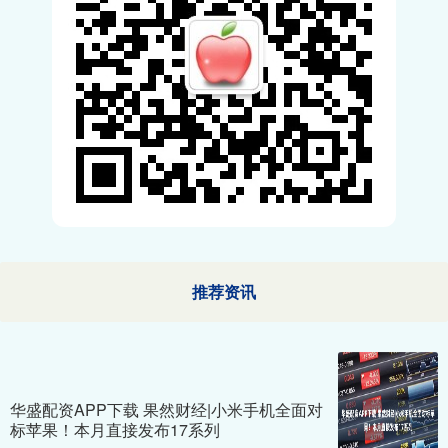
推荐资讯
华盛配资APP下载 果然财经|小米手机全面对
标苹果！本月直接发布17系列