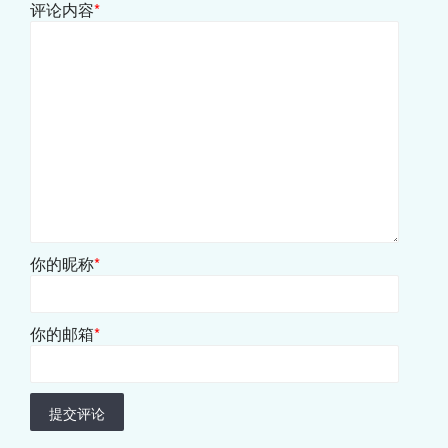
评论内容
*
你的昵称
*
你的邮箱
*
提交评论