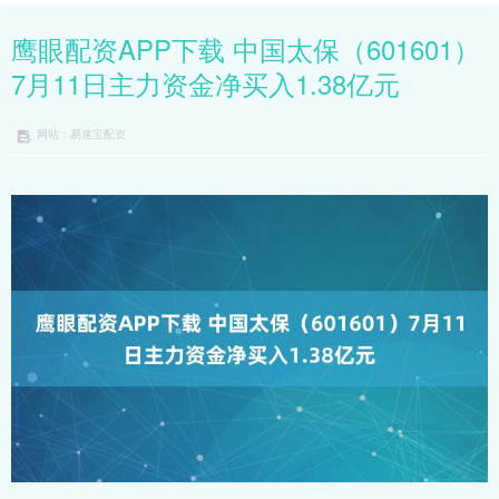
鹰眼配资APP下载 中国太保（601601）
7月11日主力资金净买入1.38亿元
网站：易速宝配资