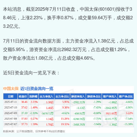
本站消息，截至2025年7月11日收盘，中国太保(601601)报收于3
8.46元，上涨2.23%，换手率0.87%，成交量59.64万手，成交额2
3.2亿元。
7月11日的资金流向数据方面，主力资金净流入1.38亿元，占总成
交额5.95%，游资资金净流出2982.32万元，占总成交额1.29%，
散户资金净流出1.08亿元，占总成交额4.66%。
近5日资金流向一览见下表：