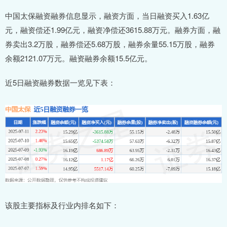
中国太保融资融券信息显示，融资方面，当日融资买入1.63亿
元，融资偿还1.99亿元，融资净偿还3615.88万元。融券方面，融
券卖出3.2万股，融券偿还5.68万股，融券余量55.15万股，融券
余额2121.07万元。融资融券余额15.5亿元。
近5日融资融券数据一览见下表：
该股主要指标及行业内排名如下：