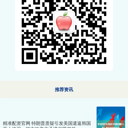
推荐资讯
精准配资官网 特朗普质疑引发美国遣返韩国