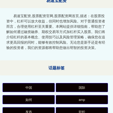
易速宝配资
易速宝配资,股票配资官网,股票配资网首页,描述：在股票投
资中，杠杆可以放大收益，但同时也增加风险。对于普通投资者
而言，合理使用杠杆至关重要。本网站提供详细指南，帮助您了
解如何通过融资融券、期权交易等方式加杠杆买入股票。我们将
介绍杠杆的基本概念、使用技巧以及风险管理策略，确保您在追
求更高回报的同时，能够有效控制风险。无论您是新手还是有经
验的投资者，我们的资源都将帮助您做出明智的投资决策。
话题标签
中国
国际
如何
amp
发布
轻松