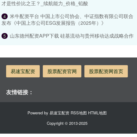
才是性价比之王？_续航能力_价格_铅酸
米牛配资平台 中国上市公司协会、中证指数有限公司联合
4
发布《中国上市公司ESG发展报告（2025年）》
山东德州配资APP下载 硅基流动与贵州移动达成战略合作
5
易速宝配资
股票配资官网
股票配资网首页
友情链接：
Powered by
易速宝配资
RSS地图
HTML地图
Copyright
© 2013-2025