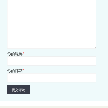
你的昵称
*
你的邮箱
*
提交评论