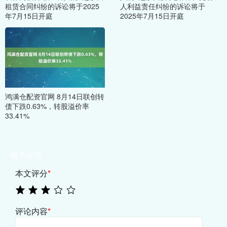
租赁合同纠纷的诉讼将于2025
人利益责任纠纷的诉讼将于
年7月15日开庭
2025年7月15日开庭
鸿满仓配资官网 8月14日联创转
债下跌0.63%，转股溢价率
33.41%
相关评论
本文评分
*
评论内容
*