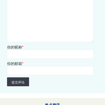
你的昵称
*
你的邮箱
*
提交评论
热点资讯