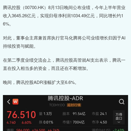
腾讯控股（00700.HK）8月13日晚间公布业绩，今年上半年营业
收入3645.26亿元，实现归母净利润1034.49亿元，同比增长约1
6%。
对此，董事会主席兼首席执行官马化腾将公司业绩增长归因于AI
持续投资与赋能。
在第二季度业绩交流会上，腾讯控股高管就AI支出表示，腾讯一
直在投入相当多的资金，而且还在不断增加。
晚间，腾讯控股ADR涨幅扩大至6.6%。