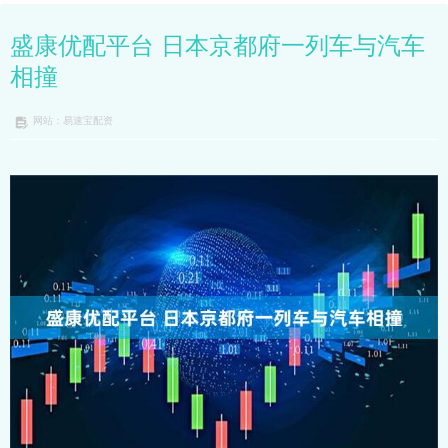
盛康优配平台 日本京都府一列车与汽车
相撞
网站：易速宝配资