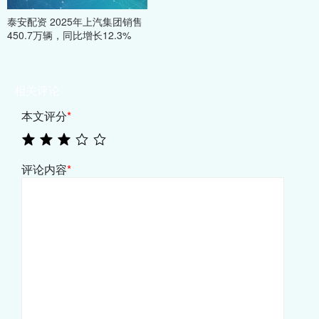
泰安配资 2025年上汽集团销售
450.7万辆，同比增长12.3%
相关评论
本文评分
*
评论内容
*