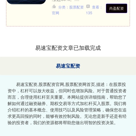
分类：股票配资
查看：
尚盈配资
官网
135
易速宝配资文章已加载完成
易速宝配资
易速宝配资,股票配资官网,股票配资网首页,描述：在股票投
资中，杠杆可以放大收益，但同时也增加风险。对于普通投资者
而言，合理使用杠杆至关重要。本网站提供详细指南，帮助您了
解如何通过融资融券、期权交易等方式加杠杆买入股票。我们将
介绍杠杆的基本概念、使用技巧以及风险管理策略，确保您在追
求更高回报的同时，能够有效控制风险。无论您是新手还是有经
验的投资者，我们的资源都将帮助您做出明智的投资决策。