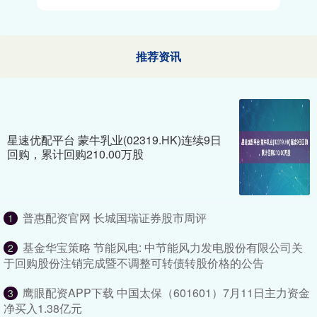
推荐资讯
星速优配平台 蒙牛乳业(02319.HK)连续9日
回购，累计回购210.00万股
普惠配资官网 长城国瑞证券股市周评
1
基金华宝策略 节能风电: 中节能风力发电股份有限公司关
2
于回购股份注销完成暨不调整可转债转股价格的公告
鹰眼配资APP下载 中国太保（601601）7月11日主力资金
3
净买入1.38亿元